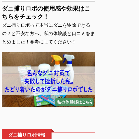
ダニ捕りロボの使用感や効果はこ
ちらをチェック！
ダニ捕りロボって本当にダニを駆除できる
の？と不安な方へ、私の体験談と口コミをま
とめました！参考にしてください！
ダニ捕りロボ情報