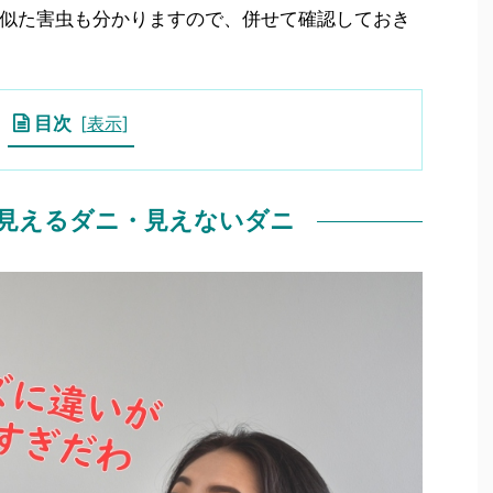
似た害虫も分かりますので、併せて確認しておき
目次
[
表示
]
見えるダニ・見えないダニ