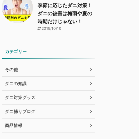
季節に応じたダニ対策！
ダニの被害は梅雨や夏の
時期だけじゃない！
2019/10/10
カテゴリー
その他
ダニの知識
ダニ対策グッズ
ダニ捕りブログ
商品情報