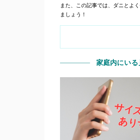
また、この記事では、ダニとよく
ましょう！
家庭内にいる