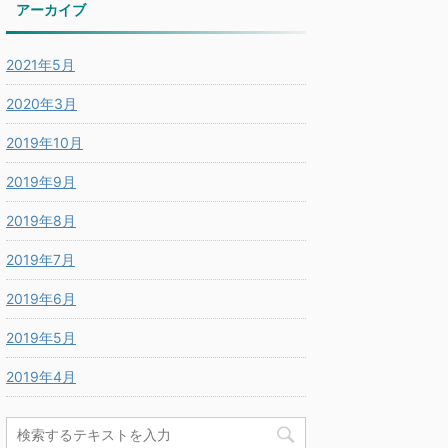
アーカイブ
2021年5月
2020年3月
2019年10月
2019年9月
2019年8月
2019年7月
2019年6月
2019年5月
2019年4月