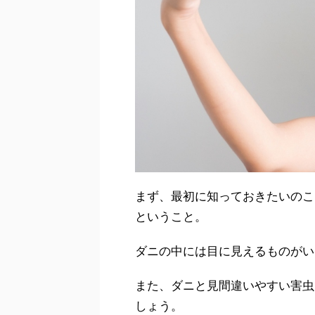
まず、最初に知っておきたいのこ
ということ。
ダニの中には目に見えるものがい
また、ダニと見間違いやすい害虫
しょう。