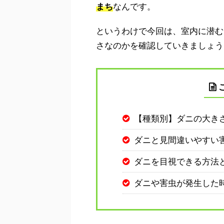
まち
なんです。
というわけで今回は、室内に潜む
さなのかを確認していきましょう
【種類別】ダニの大き
ダニと見間違いやすい
ダニを目視できる方法
ダニや害虫が発生した