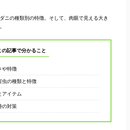
ダニの種類別の特徴。そして、肉眼で見える大き
。
この記事で分かること
さや特徴
害虫の種類と特徴
とアイテム
時の対策