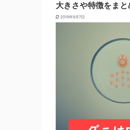
大きさや特徴をまと
2019年9月7日