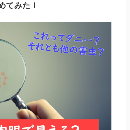
めてみた！