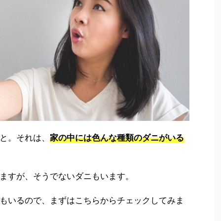
と。それは、
家の中には色んな種類のダニがいる
ますが、そうでないダニもいます。
もいるので、まずはこちらからチェックしてみま