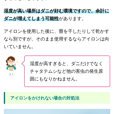
湿度が高い場所はダニが好む環境ですので、余計に
ダニが増えてしまう可能性
があります。
アイロンを使用した後に、畳を干したりして乾かす
なら別ですが、そのまま使用するならアイロンは向
いていません。
湿度が高すぎると、ダニだけでなく
チャタテムシなど他の害虫の発生原
ユミ
因にもなりかねません。
アイロンをかけれない場合の対処法