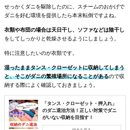
せっかくダニを駆除したのに、スチームのおかげで
ダニを好む環境を提供したら本末転倒ですよね。
衣類や布団の場合は天日干し、ソファなどは陰干し
をしてしっかりと乾燥させるようにしましょう。
特に注意したいのが衣類です。
湿ったままタンス・クローゼットに収納してしまう
と、そこがダニの繁殖場所になることがある
ので収
納する際によく確認しておきましょう。
「タンス・クローゼット・押入れ」
のダニ退治方法！正しい対策でダニ
がいない収納を目指す！
続きを見る