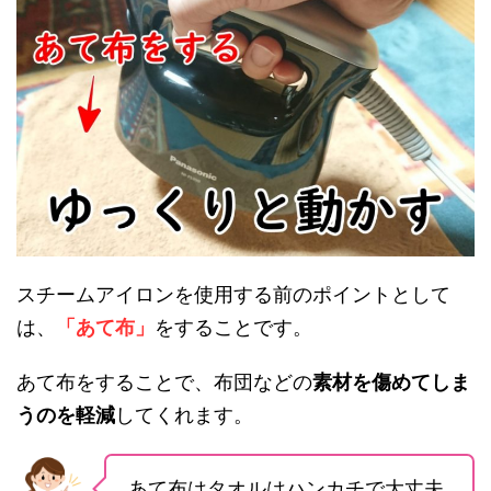
スチームアイロンを使用する前のポイントとして
は、
「あて布」
をすることです。
あて布をすることで、布団などの
素材を傷めてしま
うのを軽減
してくれます。
あて布はタオルはハンカチで大丈夫