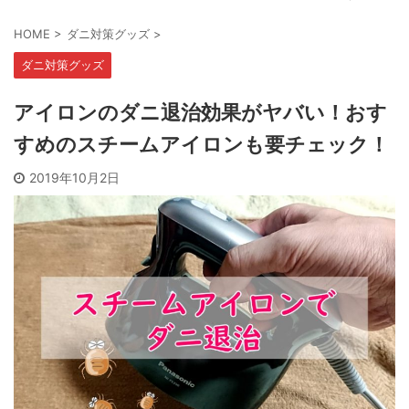
HOME
>
ダニ対策グッズ
>
ダニ対策グッズ
アイロンのダニ退治効果がヤバい！おす
すめのスチームアイロンも要チェック！
2019年10月2日