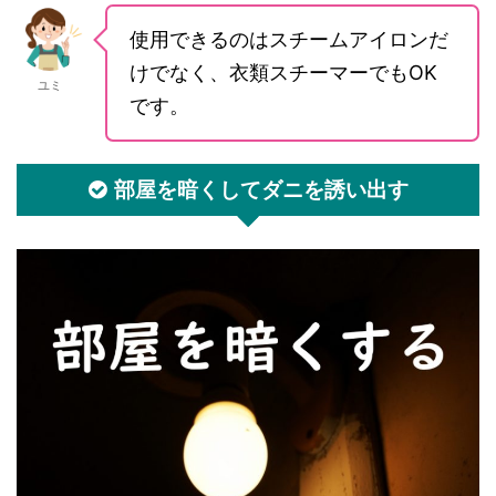
使用できるのはスチームアイロンだ
けでなく、衣類スチーマーでもOK
ユミ
です。
部屋を暗くしてダニを誘い出す