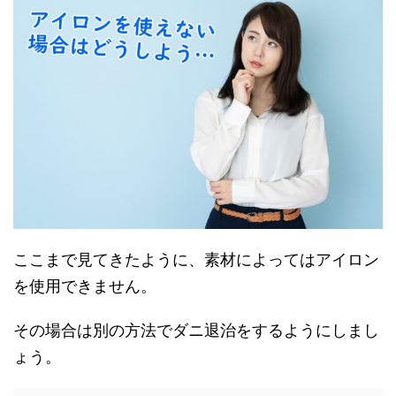
ここまで見てきたように、素材によってはアイロン
を使用できません。
その場合は別の方法でダニ退治をするようにしまし
ょう。