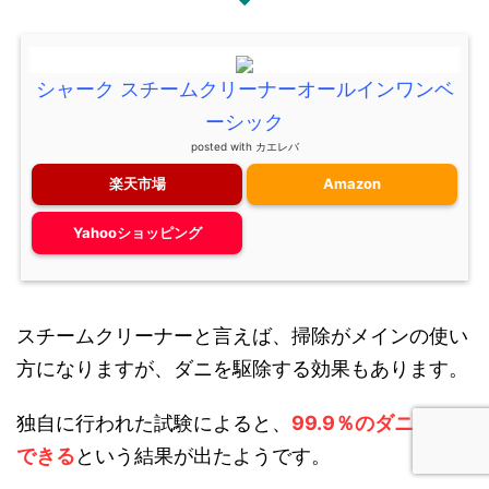
シャーク スチームクリーナーオールインワンベ
ーシック
posted with
カエレバ
楽天市場
Amazon
Yahooショッピング
スチームクリーナーと言えば、掃除がメインの使い
方になりますが、ダニを駆除する効果もあります。
独自に行われた試験によると、
99.9％のダニを死滅
できる
という結果が出たようです。