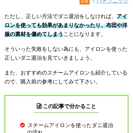
：
パナソニック
出典
ただし、正しい方法でダニ退治をしなければ、
アイ
ロンを使っても効果があまりなかったり、布団や洋
服の素材を傷めてしまう
ことになります。
そういった失敗をしない為にも、アイロンを使った
正しいダニ退治を見ていきましょう。
また、おすすめのスチームアイロンも紹介している
ので、購入前の参考にしてみて下さい。
この記事で分かること
スチームアイロンを使ったダニ退治
の流れ