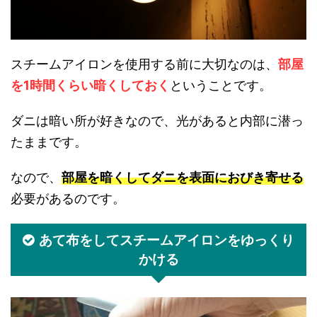
スチームアイロンを使用する前に大切なのは、
部屋
を1時間くらい暗くしておく
ということです。
ダニは暗い所が好きなので、光があると内部に潜っ
たままです。
なので、
部屋を暗くしてダニを表面におびき寄せる
必要があるのです。
あて布をしてスチームアイロンをゆっくり
かける