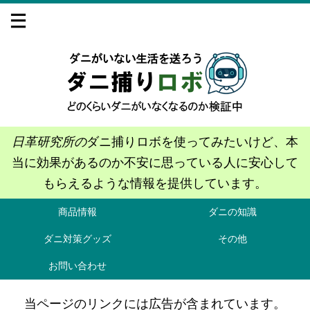
日革研究所の
ダニ捕りロボを使ってみたいけど、本
当に効果があるのか不安に思っている人に安心して
もらえるような情報を提供しています。
商品情報
ダニの知識
ダニ対策グッズ
その他
お問い合わせ
当ページのリンクには広告が含まれています。