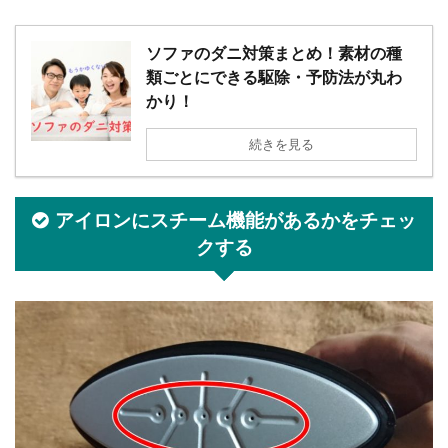
ソファのダニ対策まとめ！素材の種
類ごとにできる駆除・予防法が丸わ
かり！
続きを見る
アイロンにスチーム機能があるかをチェッ
クする