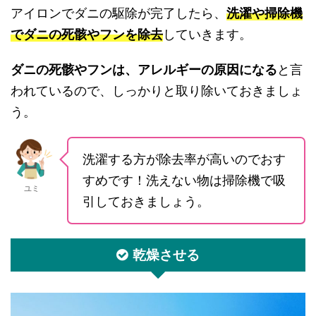
アイロンでダニの駆除が完了したら、
洗濯や掃除機
でダニの死骸やフンを除去
していきます。
ダニの死骸やフンは、アレルギーの原因になる
と言
われているので、しっかりと取り除いておきましょ
う。
洗濯する方が除去率が高いのでおす
すめです！洗えない物は掃除機で吸
ユミ
引しておきましょう。
乾燥させる