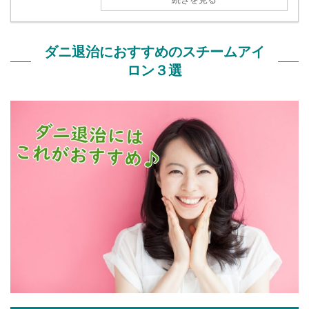
ダニ退治におすすめのスチームアイ
ロン３選