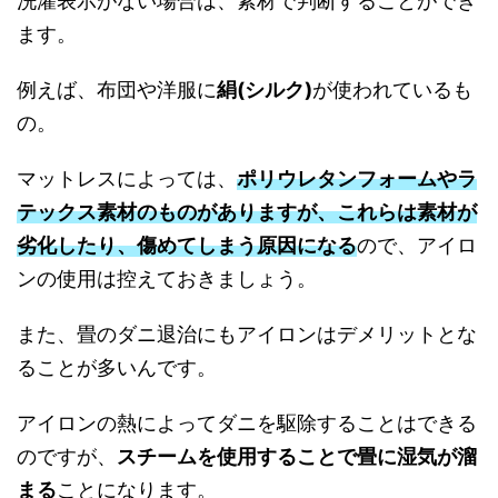
洗濯表示がない場合は、素材で判断することができ
ます。
例えば、布団や洋服に
絹(シルク)
が使われているも
の。
マットレスによっては、
ポリウレタンフォームやラ
テックス素材のものがありますが、これらは素材が
劣化したり、傷めてしまう原因になる
ので、アイロ
ンの使用は控えておきましょう。
また、畳のダニ退治にもアイロンはデメリットとな
ることが多いんです。
アイロンの熱によってダニを駆除することはできる
のですが、
スチームを使用することで畳に湿気が溜
まる
ことになります。