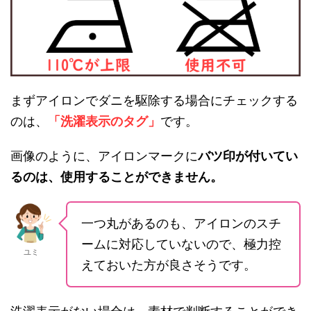
まずアイロンでダニを駆除する場合にチェックする
のは、
「洗濯表示のタグ」
です。
画像のように、アイロンマークに
バツ印が付いてい
るのは、使用することができません。
一つ丸があるのも、アイロンのスチ
ームに対応していないので、極力控
ユミ
えておいた方が良さそうです。