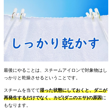
最後にやることは、スチームアイロンで対象物はし
っかりと乾燥させるということです。
スチームを当てて
湿った状態にしておくと、ダニが
再発生するだけでなく、カビ(ダニのエサ)の原因
に
もなります。