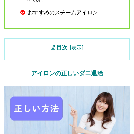
おすすめのスチームアイロン
目次
[
表示
]
アイロンの正しいダニ退治