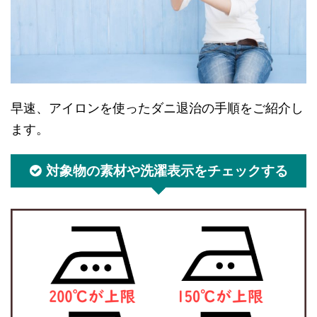
早速、アイロンを使ったダニ退治の手順をご紹介し
ます。
対象物の素材や洗濯表示をチェックする