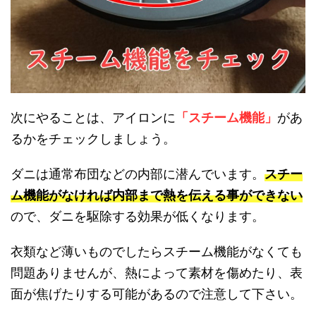
次にやることは、アイロンに
「スチーム機能」
があ
るかをチェックしましょう。
ダニは通常布団などの内部に潜んでいます。
スチー
ム機能がなければ内部まで熱を伝える事ができない
ので、ダニを駆除する効果が低くなります。
衣類など薄いものでしたらスチーム機能がなくても
問題ありませんが、熱によって素材を傷めたり、表
面が焦げたりする可能があるので注意して下さい。