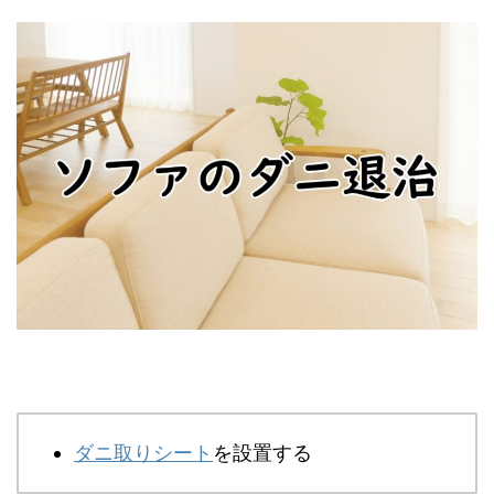
ダニ取りシート
を設置する